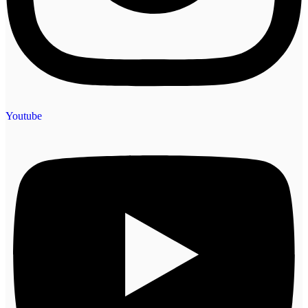
Youtube