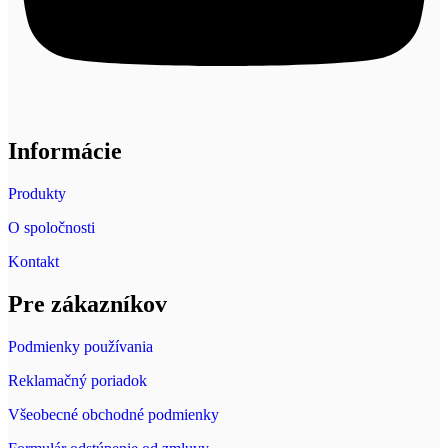
Informácie
Produkty
O spoločnosti
Kontakt
Pre zákazníkov
Podmienky používania
Reklamačný poriadok
Všeobecné obchodné podmienky