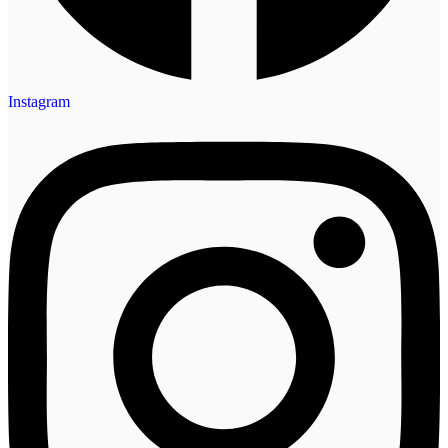
Instagram