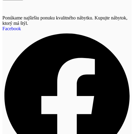
Ponúkame najširšiu ponuku kvalitného nábytku. Kupujte nábytok,
ktorý má štýl.
Facebook