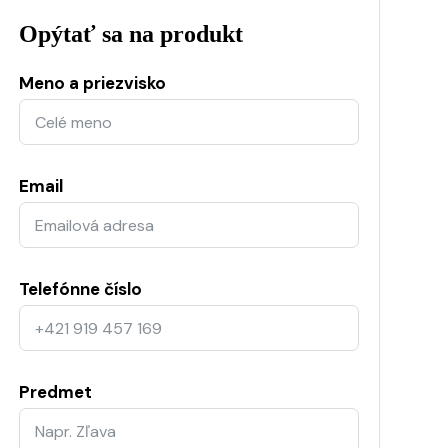
Opýtať sa na produkt
Meno a priezvisko
Email
Telefónne číslo
Predmet