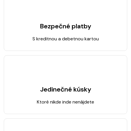
Bezpečné platby
S kreditnou a debetnou kartou
Jedinečné kúsky
Ktoré nikde inde nenájdete