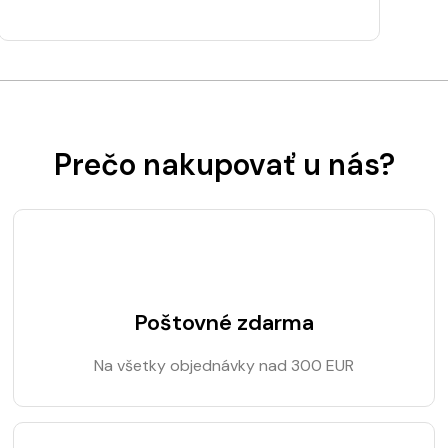
Prečo nakupovať u nás?
Poštovné zdarma
Na všetky objednávky nad 300 EUR