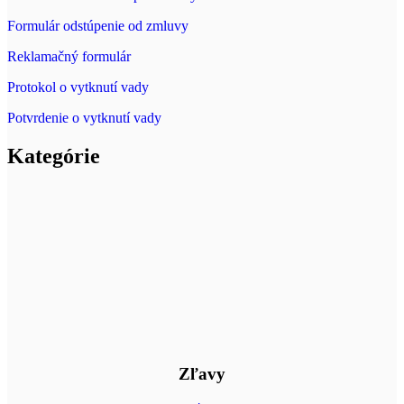
Formulár odstúpenie od zmluvy
Reklamačný formulár
Protokol o vytknutí vady
Potvrdenie o vytknutí vady
Kategórie
Zľavy