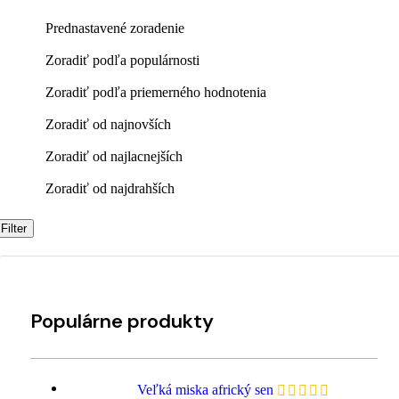
Prednastavené zoradenie
Zoradiť podľa populárnosti
Zoradiť podľa priemerného hodnotenia
Zoradiť od najnovších
Zoradiť od najlacnejších
Zoradiť od najdrahších
Filter
Populárne produkty
Veľká miska africký sen