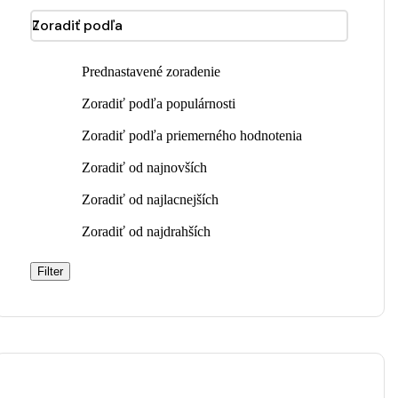
Zoradiť podľa
Prednastavené zoradenie
Zoradiť podľa populárnosti
Zoradiť podľa priemerného hodnotenia
Zoradiť od najnovších
Zoradiť od najlacnejších
Zoradiť od najdrahších
Filter