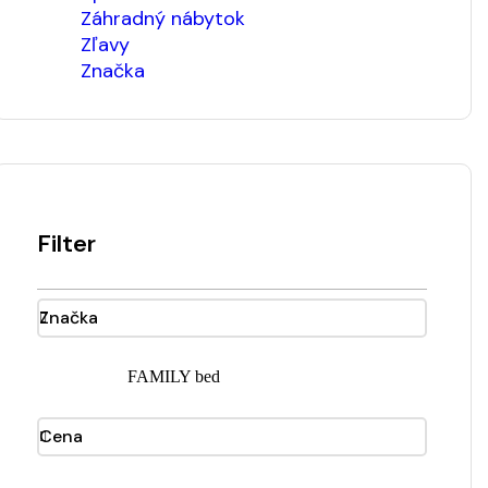
Záhradný nábytok
Zľavy
Značka
Filter
Značka
FAMILY bed
Cena