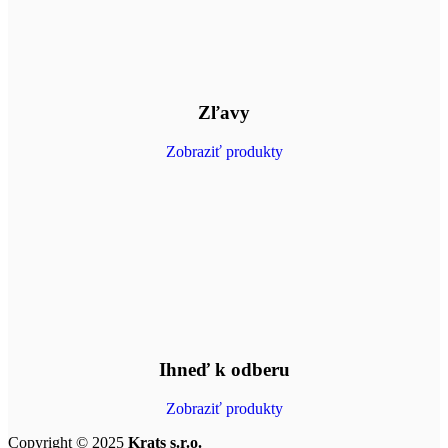
Zľavy
Zobraziť produkty
Ihneď k odberu
Zobraziť produkty
Copyright © 2025
Krats s.r.o.