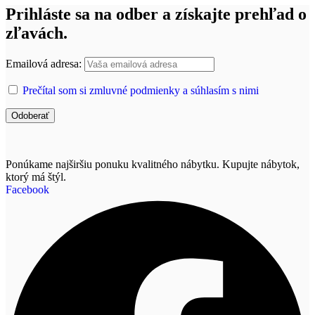
Prihláste sa na odber a získajte prehľad o
zľavách.
Emailová adresa:
Prečítal som si zmluvné podmienky a súhlasím s nimi
Ponúkame najširšiu ponuku kvalitného nábytku. Kupujte nábytok,
ktorý má štýl.
Facebook