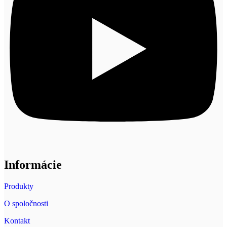
Informácie
Produkty
O spoločnosti
Kontakt