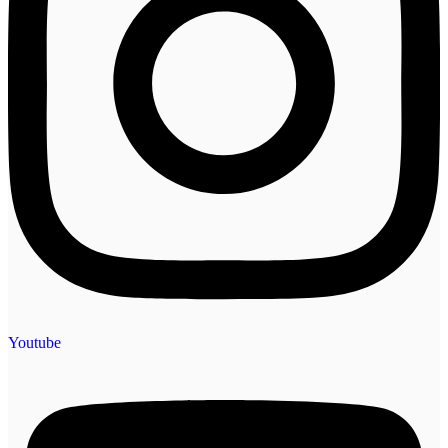
Youtube