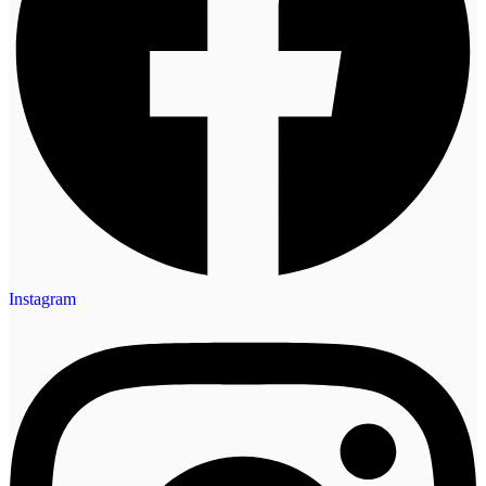
Instagram