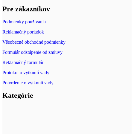
Pre zákazníkov
Podmienky používania
Reklamačný poriadok
Všeobecné obchodné podmienky
Formulár odstúpenie od zmluvy
Reklamačný formulár
Protokol o vytknutí vady
Potvrdenie o vytknutí vady
Kategórie