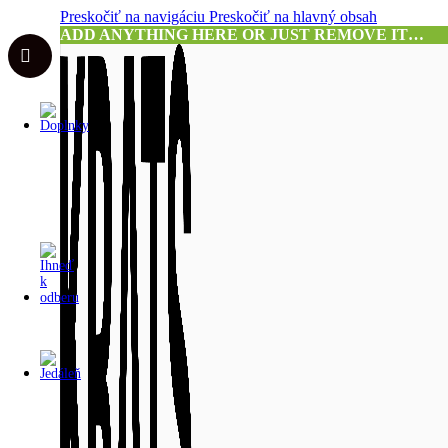
Preskočiť na navigáciu
Preskočiť na hlavný obsah
ADD ANYTHING HERE OR JUST REMOVE IT…