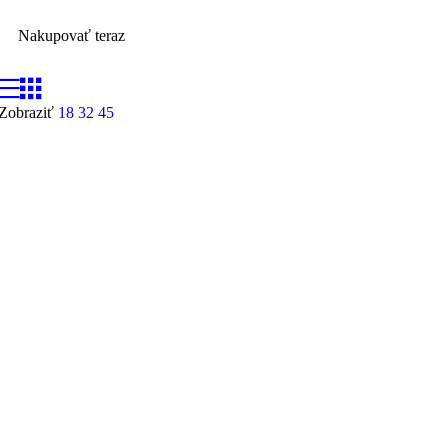
Nakupovať teraz
Zobraziť
18
32
45