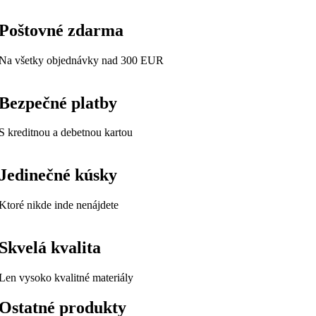
Poštovné zdarma
Na všetky objednávky nad 300 EUR
Bezpečné platby
S kreditnou a debetnou kartou
Jedinečné kúsky
Ktoré nikde inde nenájdete
Skvelá kvalita
Len vysoko kvalitné materiály
Ostatné produkty