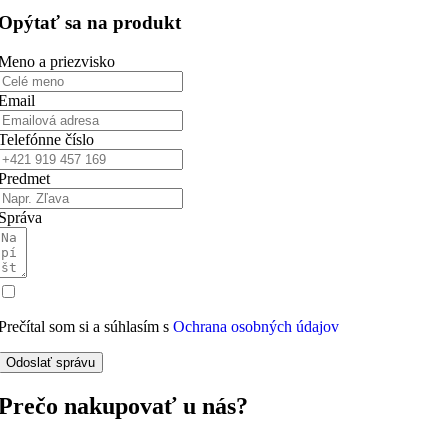
Opýtať sa na produkt
Meno a priezvisko
Email
Telefónne číslo
Predmet
Správa
Prečítal som si a súhlasím s
Ochrana osobných údajov
Odoslať správu
Prečo nakupovať u nás?