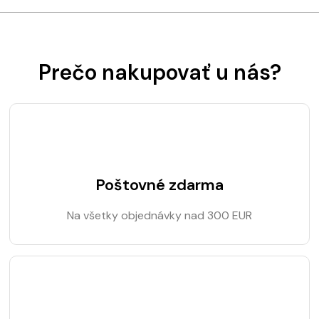
Prečo nakupovať u nás?
Poštovné zdarma
Na všetky objednávky nad 300 EUR