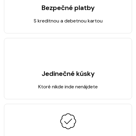
Bezpečné platby
S kreditnou a debetnou kartou
Jedinečné kúsky
Ktoré nikde inde nenájdete