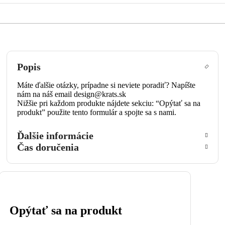
Popis
Máte ďalšie otázky, prípadne si neviete poradiť? Napíšte
nám na náš email design@krats.sk
Nižšie pri každom produkte nájdete sekciu: “Opýtať sa na
produkt” použite tento formulár a spojte sa s nami.
Ďalšie informácie
Čas doručenia
Opýtať sa na produkt