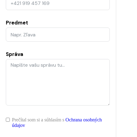
Predmet
Správa
Prečítal som si a súhlasím s
Ochrana osobných
údajov