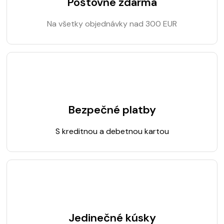
Poštovné zdarma
Na všetky objednávky nad 300 EUR
Bezpečné platby
S kreditnou a debetnou kartou
Jedinečné kúsky