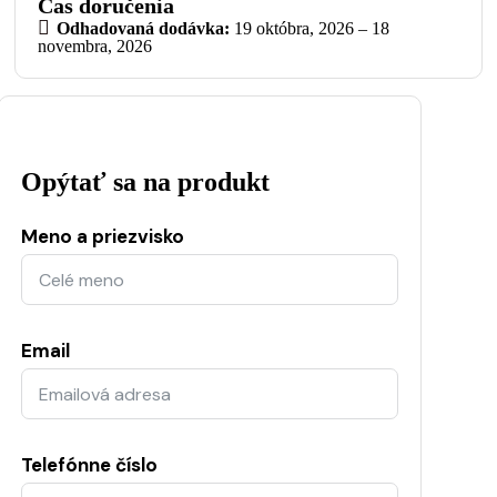
Čas doručenia
Odhadovaná dodávka:
19 októbra, 2026 – 18
novembra, 2026
Opýtať sa na produkt
Meno a priezvisko
Email
Telefónne číslo