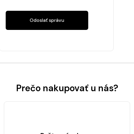
Odoslať správu
Prečo nakupovať u nás?