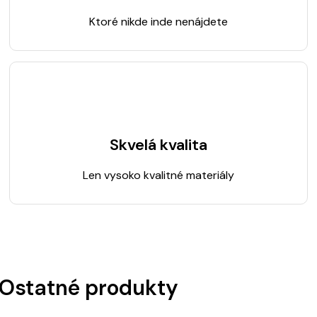
Ktoré nikde inde nenájdete
Skvelá kvalita
Len vysoko kvalitné materiály
Ostatné produkty