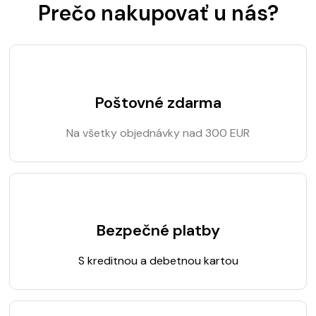
Prečo nakupovať u nás?
Poštovné zdarma
Na všetky objednávky nad 300 EUR
Bezpečné platby
S kreditnou a debetnou kartou