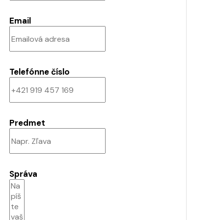
Email
Telefónne číslo
Predmet
Správa