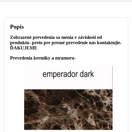
Popis
Zobrazené prevedenia sa menia v závislosti od
produktu- preto pre presné prevedenie nás kontaktujte.
ĎAKUJEME
Prevedenia kermiky a mramoru-