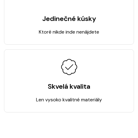
Jedinečné kúsky
Ktoré nikde inde nenájdete
Skvelá kvalita
Len vysoko kvalitné materiály