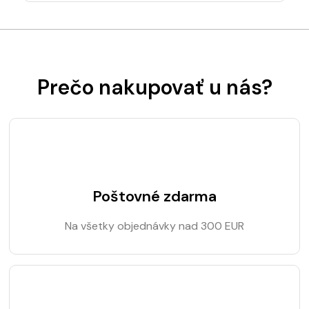
Prečo nakupovať u nás?
Poštovné zdarma
Na všetky objednávky nad 300 EUR