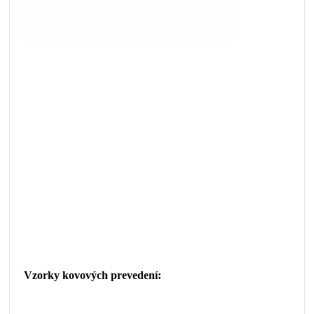
Vzorky kovových prevedení: