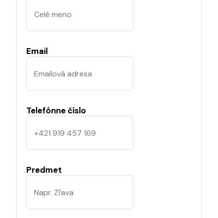
Email
Telefónne číslo
Predmet