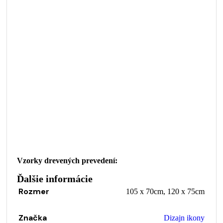
Vzorky drevených prevedení:
Ďalšie informácie
Rozmer
105 x 70cm
,
120 x 75cm
Značka
Dizajn ikony