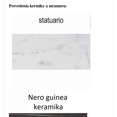
Prevedenia kermiky a mramoru-