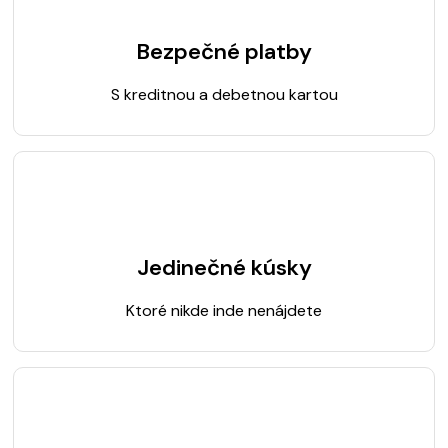
Bezpečné platby
S kreditnou a debetnou kartou
Jedinečné kúsky
Ktoré nikde inde nenájdete