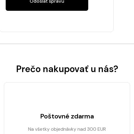
Odoslať správu
Prečo nakupovať u nás?
Poštovné zdarma
Na všetky objednávky nad 300 EUR