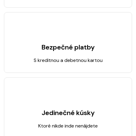
Bezpečné platby
S kreditnou a debetnou kartou
Jedinečné kúsky
Ktoré nikde inde nenájdete