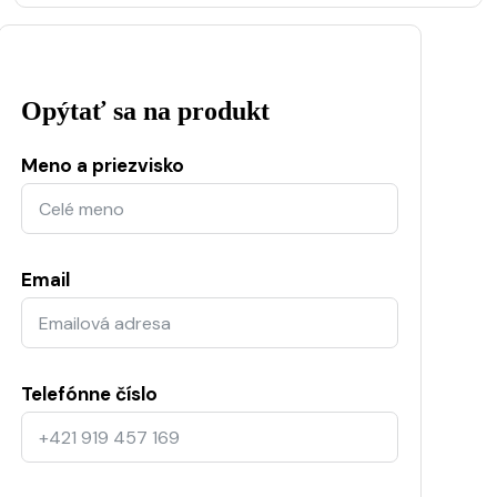
Opýtať sa na produkt
Meno a priezvisko
Email
Telefónne číslo