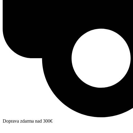
Doprava zdarma nad 300€