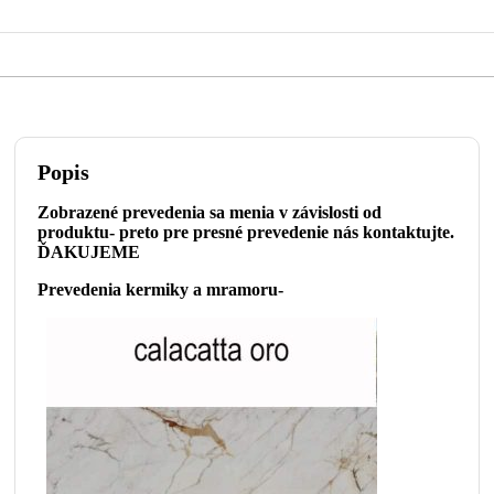
Popis
Zobrazené prevedenia sa menia v závislosti od
produktu- preto pre presné prevedenie nás kontaktujte.
ĎAKUJEME
Prevedenia kermiky a mramoru-