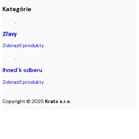
Kategórie
Zľavy
Zobraziť produkty
Ihneď k odberu
Zobraziť produkty
Copyright © 2025
Krats s.r.o.