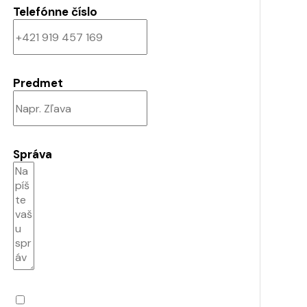
Telefónne číslo
Predmet
Správa