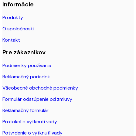
Informácie
Produkty
O spoločnosti
Kontakt
Pre zákazníkov
Podmienky používania
Reklamačný poriadok
Všeobecné obchodné podmienky
Formulár odstúpenie od zmluvy
Reklamačný formulár
Protokol o vytknutí vady
Potvrdenie o vytknutí vady