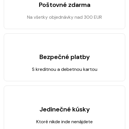
Poštovné zdarma
Na všetky objednávky nad 300 EUR
Bezpečné platby
S kreditnou a debetnou kartou
Jedinečné kúsky
Ktoré nikde inde nenájdete