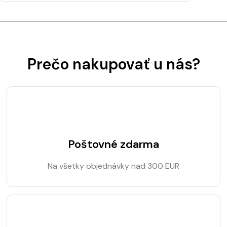
Prečo nakupovať u nás?
Poštovné zdarma
Na všetky objednávky nad 300 EUR