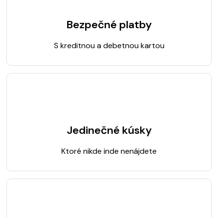
Bezpečné platby
S kreditnou a debetnou kartou
Jedinečné kúsky
Ktoré nikde inde nenájdete