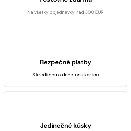
Na všetky objednávky nad 300 EUR
Bezpečné platby
S kreditnou a debetnou kartou
Jedinečné kúsky