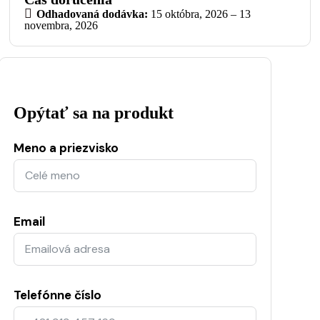
Odhadovaná dodávka:
15 októbra, 2026 – 13
novembra, 2026
Opýtať sa na produkt
Meno a priezvisko
Email
Telefónne číslo