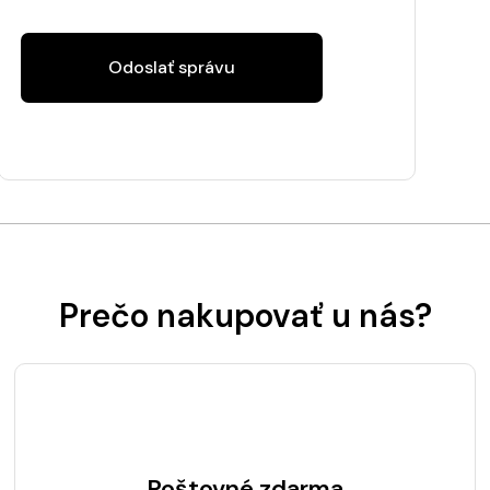
Odoslať správu
Prečo nakupovať u nás?
Poštovné zdarma