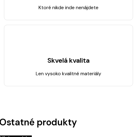
Ktoré nikde inde nenájdete
Skvelá kvalita
Len vysoko kvalitné materiály
Ostatné produkty