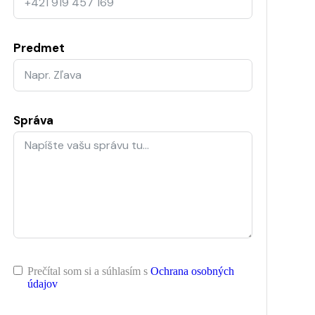
Predmet
Správa
Prečítal som si a súhlasím s
Ochrana osobných
údajov