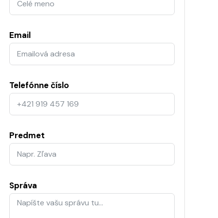
Email
Telefónne číslo
Predmet
Správa