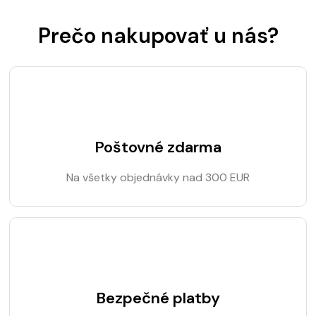
Prečo nakupovať u nás?
Poštovné zdarma
Na všetky objednávky nad 300 EUR
Bezpečné platby