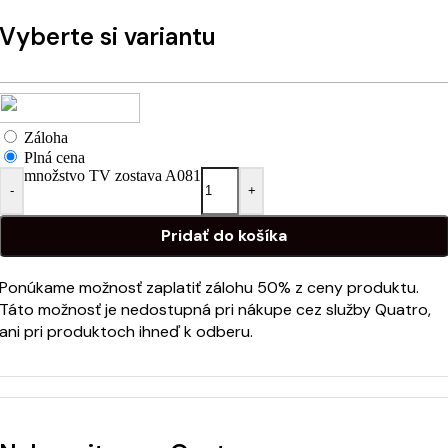
Vyberte si variantu
Záloha
Plná cena
množstvo TV zostava A081
-
+
Pridať do košíka
Ponúkame možnosť zaplatiť zálohu 50% z ceny produktu.
Táto možnosť je nedostupná pri nákupe cez služby Quatro,
ani pri produktoch ihneď k odberu.