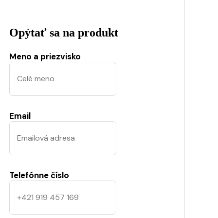
Opýtať sa na produkt
Meno a priezvisko
Email
Telefónne číslo