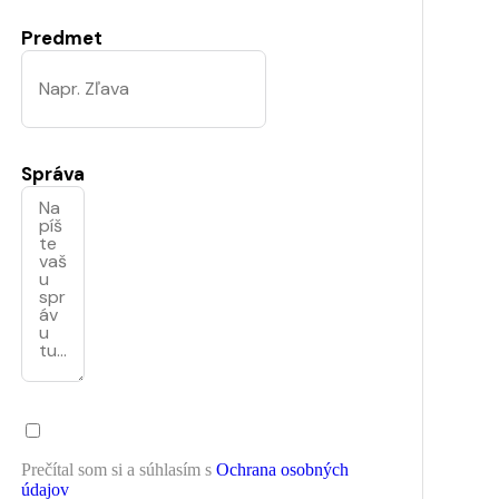
Predmet
Správa
Prečítal som si a súhlasím s
Ochrana osobných
údajov