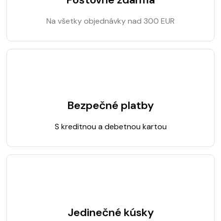
Na všetky objednávky nad 300 EUR
Bezpečné platby
S kreditnou a debetnou kartou
Jedinečné kúsky