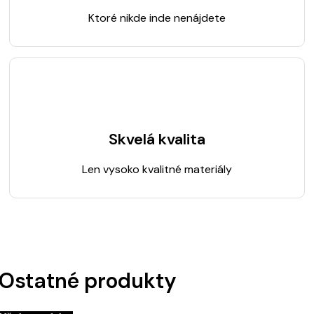
Ktoré nikde inde nenájdete
Skvelá kvalita
Len vysoko kvalitné materiály
Ostatné produkty