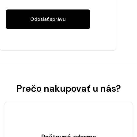
Odoslať správu
Prečo nakupovať u nás?
Poštovné zdarma