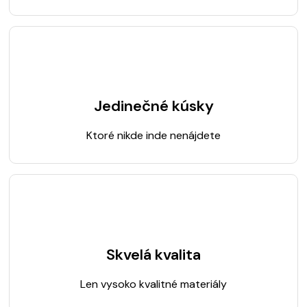
Jedinečné kúsky
Ktoré nikde inde nenájdete
Skvelá kvalita
Len vysoko kvalitné materiály