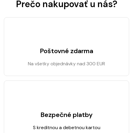
Prečo nakupovať u nás?
Poštovné zdarma
Na všetky objednávky nad 300 EUR
Bezpečné platby
S kreditnou a debetnou kartou