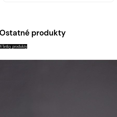
Ostatné produkty
Všetky produkty