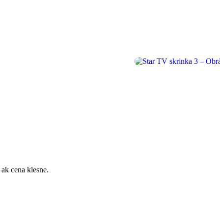
 ak cena klesne.