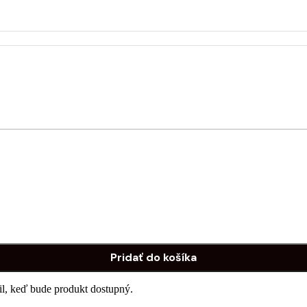
Pridať do košíka
ail, keď bude produkt dostupný.