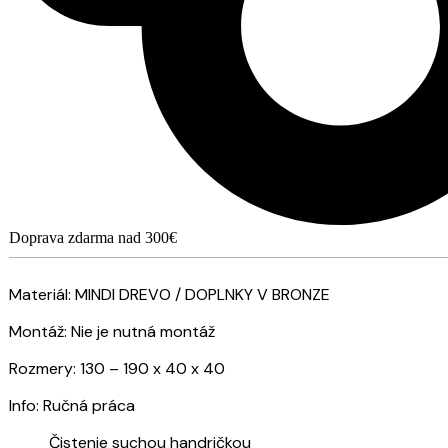
Doprava zdarma nad 300€
Materiál: MINDI DREVO / DOPLNKY V BRONZE
Montáž: Nie je nutná montáž
Rozmery: 130 – 190 x 40 x 40
Info: Ručná práca
Čistenie suchou handričkou