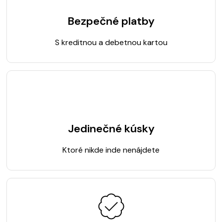
Bezpečné platby
S kreditnou a debetnou kartou
Jedinečné kúsky
Ktoré nikde inde nenájdete