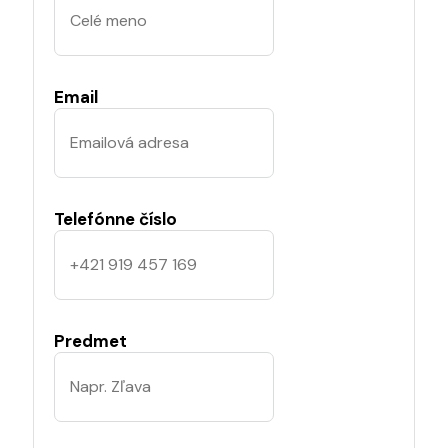
Email
Telefónne číslo
Predmet