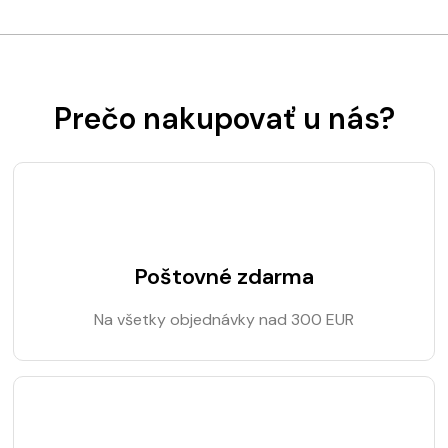
Prečo nakupovať u nás?
Poštovné zdarma
Na všetky objednávky nad 300 EUR