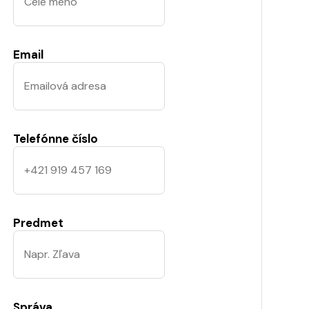
Email
Telefónne číslo
Predmet
Správa