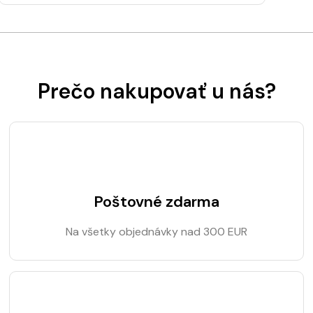
Prečo nakupovať u nás?
Poštovné zdarma
Na všetky objednávky nad 300 EUR