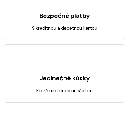
Bezpečné platby
S kreditnou a debetnou kartou
Jedinečné kúsky
Ktoré nikde inde nenájdete