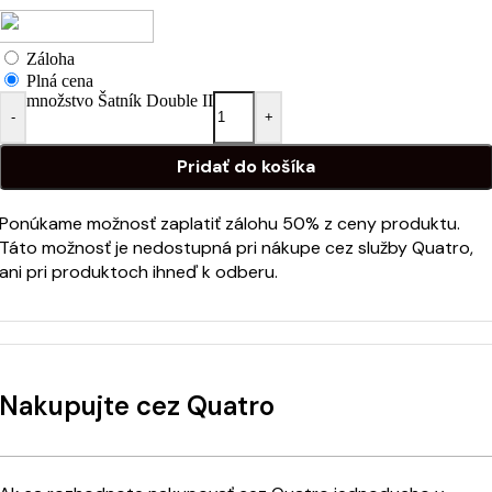
Záloha
Plná cena
množstvo Šatník Double II
-
+
Pridať do košíka
Ponúkame možnosť zaplatiť zálohu 50% z ceny produktu.
Táto možnosť je nedostupná pri nákupe cez služby Quatro,
ani pri produktoch ihneď k odberu.
Nakupujte cez Quatro