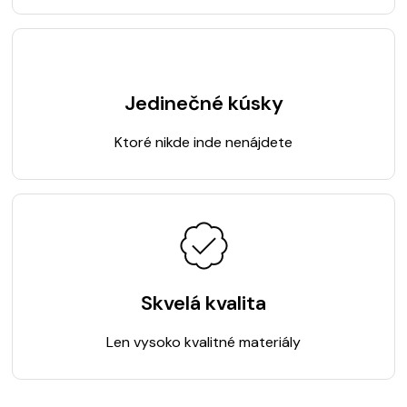
Jedinečné kúsky
Ktoré nikde inde nenájdete
Skvelá kvalita
Len vysoko kvalitné materiály