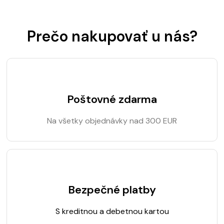
Prečo nakupovať u nás?
Poštovné zdarma
Na všetky objednávky nad 300 EUR
Bezpečné platby
S kreditnou a debetnou kartou