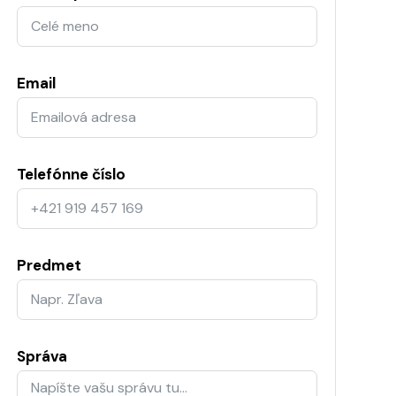
Email
Telefónne číslo
Predmet
Správa