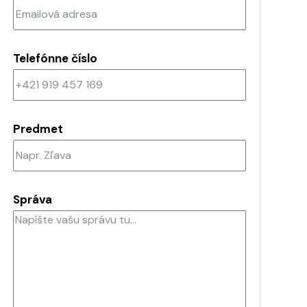
Telefónne číslo
Predmet
Správa