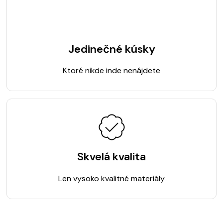
Jedinečné kúsky
Ktoré nikde inde nenájdete
Skvelá kvalita
Len vysoko kvalitné materiály