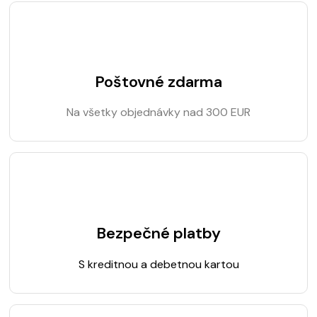
Poštovné zdarma
Na všetky objednávky nad 300 EUR
Bezpečné platby
S kreditnou a debetnou kartou