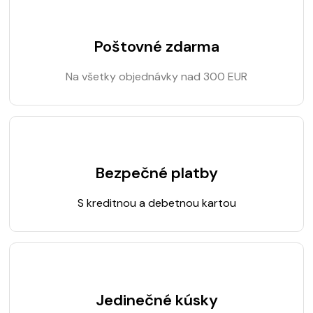
Poštovné zdarma
Na všetky objednávky nad 300 EUR
Bezpečné platby
S kreditnou a debetnou kartou
Jedinečné kúsky