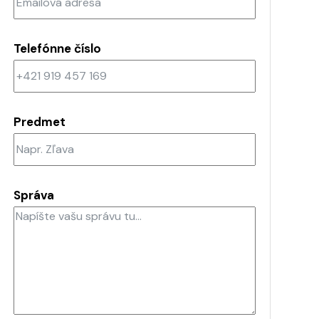
Telefónne číslo
Predmet
Správa