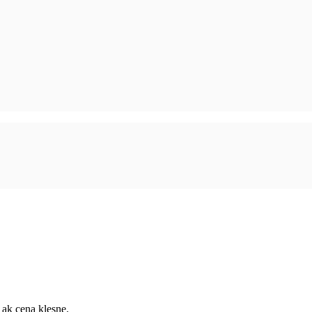
 ak cena klesne.