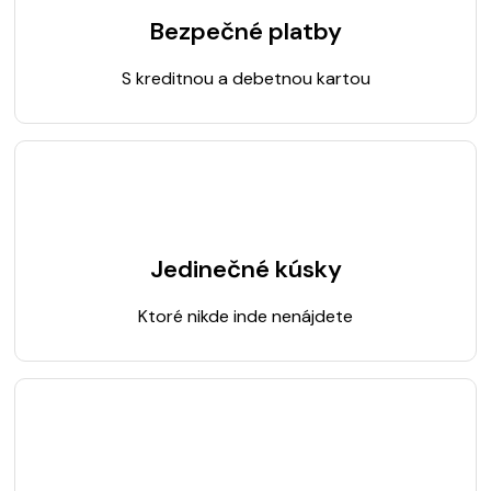
Bezpečné platby
S kreditnou a debetnou kartou
Jedinečné kúsky
Ktoré nikde inde nenájdete