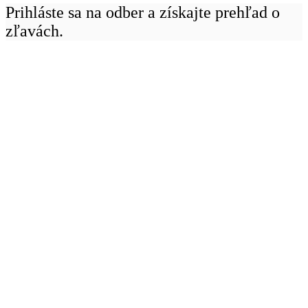
Prihláste sa na odber a získajte prehľad o
zľavách.