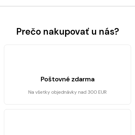
Prečo nakupovať u nás?
Poštovné zdarma
Na všetky objednávky nad 300 EUR