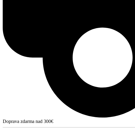
Doprava zdarma nad 300€