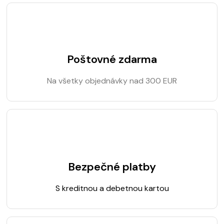
Poštovné zdarma
Na všetky objednávky nad 300 EUR
Bezpečné platby
S kreditnou a debetnou kartou