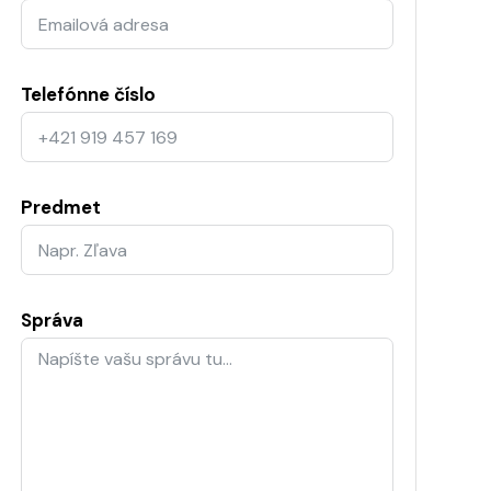
Telefónne číslo
Predmet
Správa