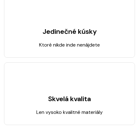
Jedinečné kúsky
Ktoré nikde inde nenájdete
Skvelá kvalita
Len vysoko kvalitné materiály