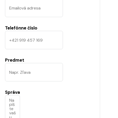
Telefónne číslo
Predmet
Správa