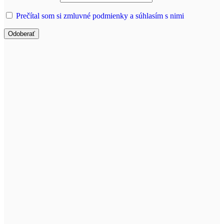
Prečítal som si zmluvné podmienky a súhlasím s nimi