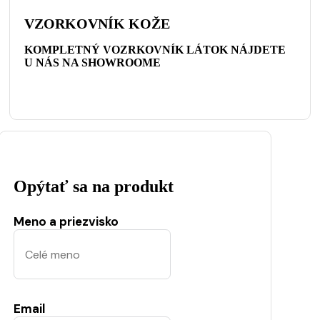
VZORKOVNÍK KOŽE
KOMPLETNÝ VOZRKOVNÍK LÁTOK NÁJDETE
U NÁS NA SHOWROOME
Opýtať sa na produkt
Meno a priezvisko
Email