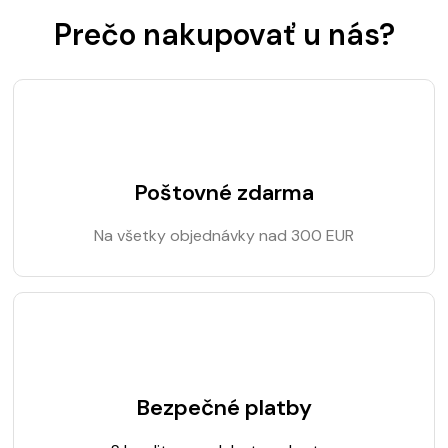
Prečo nakupovať u nás?
Poštovné zdarma
Na všetky objednávky nad 300 EUR
Bezpečné platby