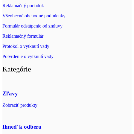
Reklamačný poriadok
Všeobecné obchodné podmienky
Formulár odstúpenie od zmluvy
Reklamačný formulár
Protokol o vytknutí vady
Potvrdenie o vytknutí vady
Kategórie
Zľavy
Zobraziť produkty
Ihneď k odberu