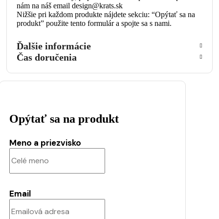
nám na náš email design@krats.sk
Nižšie pri každom produkte nájdete sekciu: “Opýtať sa na
produkt” použite tento formulár a spojte sa s nami.
Ďalšie informácie
Čas doručenia
Opýtať sa na produkt
Meno a priezvisko
Email