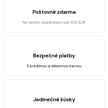
Poštovné zdarma
Na všetky objednávky nad 300 EUR
Bezpečné platby
S kreditnou a debetnou kartou
Jedinečné kúsky