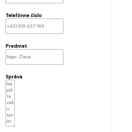
Telefónne číslo
Predmet
Správa