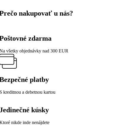
Prečo nakupovať u nás?
Poštovné zdarma
Na všetky objednávky nad 300 EUR
Bezpečné platby
S kreditnou a debetnou kartou
Jedinečné kúsky
Ktoré nikde inde nenájdete