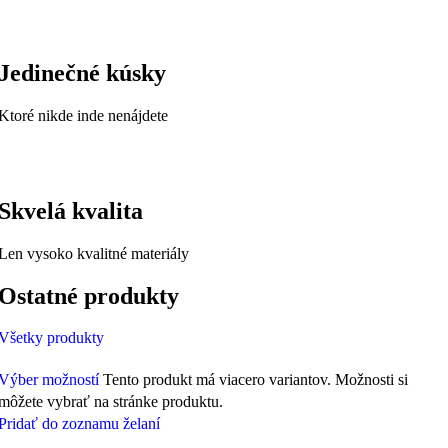
Jedinečné kúsky
Ktoré nikde inde nenájdete
Skvelá kvalita
Len vysoko kvalitné materiály
Ostatné produkty
Všetky produkty
Výber možností
Tento produkt má viacero variantov. Možnosti si
môžete vybrať na stránke produktu.
Pridať do zoznamu želaní