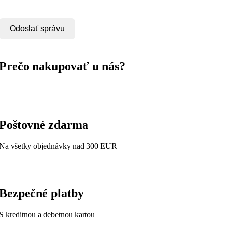
Odoslať správu
Prečo nakupovať u nás?
Poštovné zdarma
Na všetky objednávky nad 300 EUR
Bezpečné platby
S kreditnou a debetnou kartou