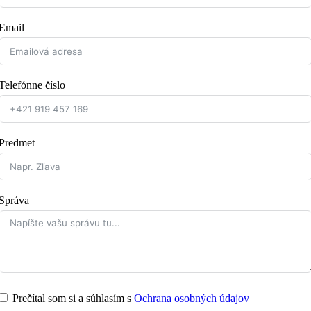
Email
Telefónne číslo
Predmet
Správa
Prečítal som si a súhlasím s
Ochrana osobných údajov