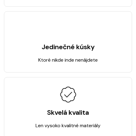
Jedinečné kúsky
Ktoré nikde inde nenájdete
Skvelá kvalita
Len vysoko kvalitné materiály