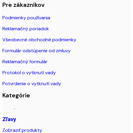
Pre zákazníkov
Podmienky používania
Reklamačný poriadok
Všeobecné obchodné podmienky
Formulár odstúpenie od zmluvy
Reklamačný formulár
Protokol o vytknutí vady
Potvrdenie o vytknutí vady
Kategórie
Zľavy
Zobraziť produkty