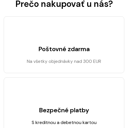
Prečo nakupovať u nás?
Poštovné zdarma
Na všetky objednávky nad 300 EUR
Bezpečné platby
S kreditnou a debetnou kartou