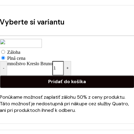
Vyberte si variantu
Záloha
Plná cena
množstvo Kreslo Bruno
-
+
Pridať do košíka
Ponúkame možnosť zaplatiť zálohu 50% z ceny produktu.
Táto možnosť je nedostupná pri nákupe cez služby Quatro,
ani pri produktoch ihneď k odberu.