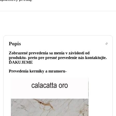
Popis
Zobrazené prevedenia sa menia v závislosti od
produktu- preto pre presné prevedenie nás kontaktujte.
ĎAKUJEME
Prevedenia kermiky a mramoru-