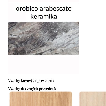
Vzorky kovových prevedení:
Vzorky drevených prevedení: