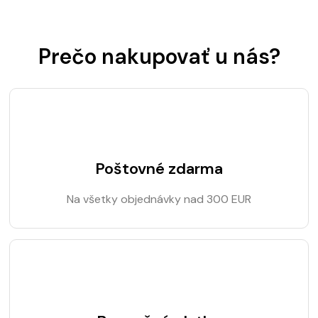
Prečo nakupovať u nás?
Poštovné zdarma
Na všetky objednávky nad 300 EUR