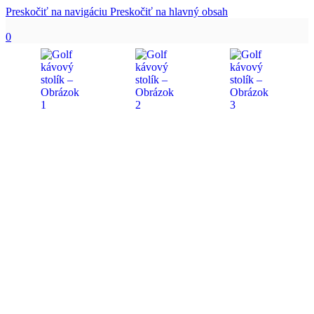
Preskočiť na navigáciu
Preskočiť na hlavný obsah
0