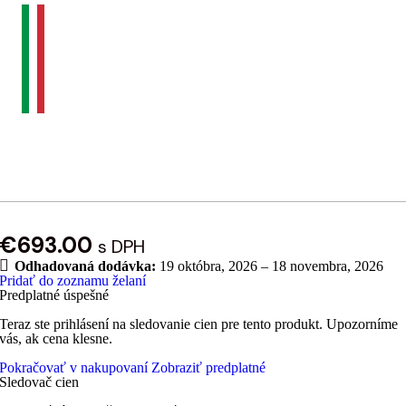
€
693.00
s DPH
Odhadovaná dodávka:
19 októbra, 2026 – 18 novembra, 2026
Pridať do zoznamu želaní
Predplatné úspešné
Teraz ste prihlásení na sledovanie cien pre tento produkt. Upozorníme
vás, ak cena klesne.
Pokračovať v nakupovaní
Zobraziť predplatné
Sledovač cien