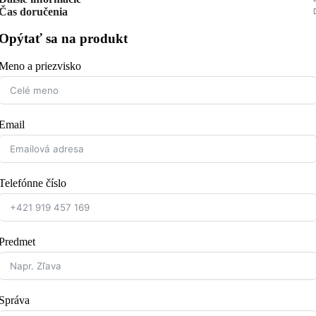
Čas doručenia
Opýtať sa na produkt
Meno a priezvisko
Email
Telefónne číslo
Predmet
Správa