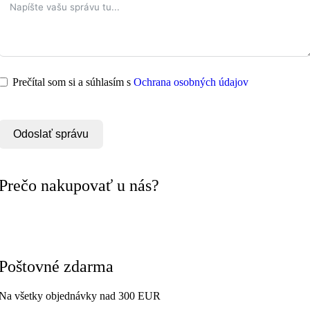
Prečítal som si a súhlasím s
Ochrana osobných údajov
Odoslať správu
Prečo nakupovať u nás?
Poštovné zdarma
Na všetky objednávky nad 300 EUR