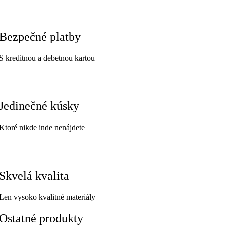
Bezpečné platby
S kreditnou a debetnou kartou
Jedinečné kúsky
Ktoré nikde inde nenájdete
Skvelá kvalita
Len vysoko kvalitné materiály
Ostatné produkty