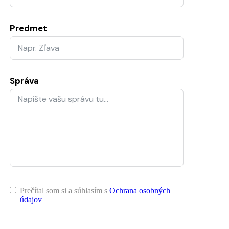
Predmet
Správa
Prečítal som si a súhlasím s
Ochrana osobných
údajov