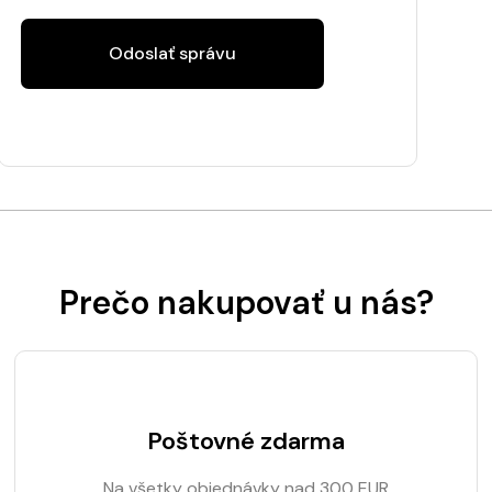
Odoslať správu
Prečo nakupovať u nás?
Poštovné zdarma
Na všetky objednávky nad 300 EUR