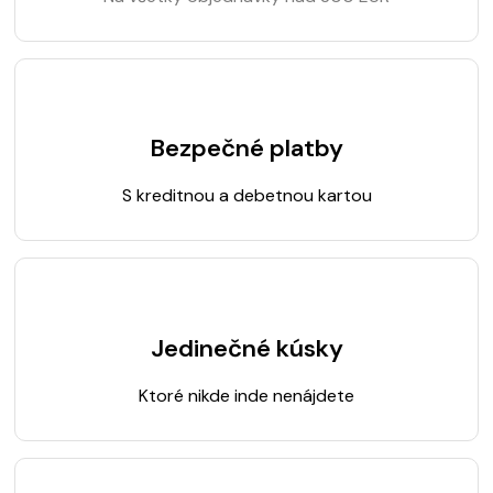
Bezpečné platby
S kreditnou a debetnou kartou
Jedinečné kúsky
Ktoré nikde inde nenájdete