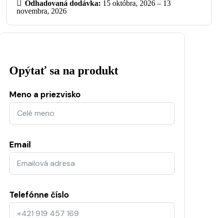
Odhadovaná dodávka:
15 októbra, 2026 – 13
novembra, 2026
Opýtať sa na produkt
Meno a priezvisko
Email
Telefónne číslo