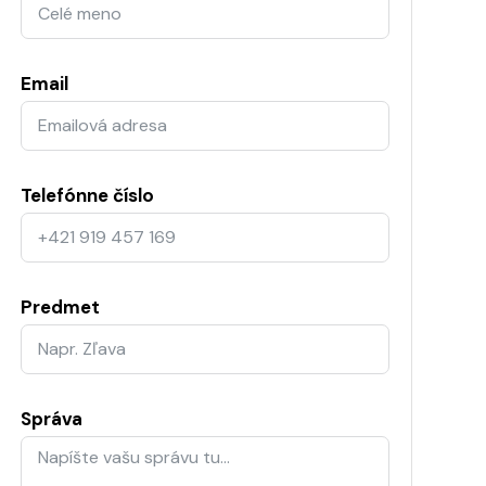
Email
Telefónne číslo
Predmet
Správa