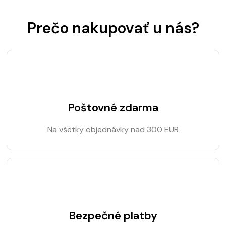
Prečo nakupovať u nás?
Poštovné zdarma
Na všetky objednávky nad 300 EUR
Bezpečné platby