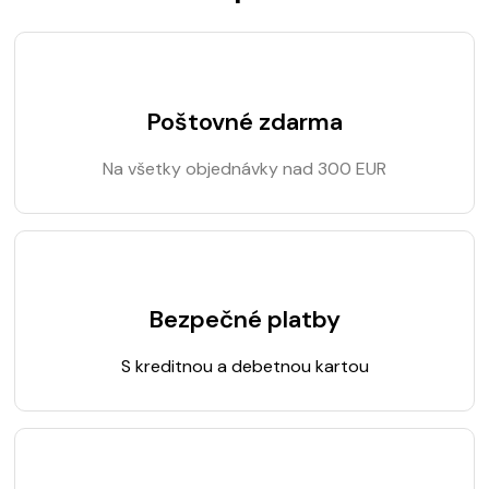
Poštovné zdarma
Na všetky objednávky nad 300 EUR
Bezpečné platby
S kreditnou a debetnou kartou