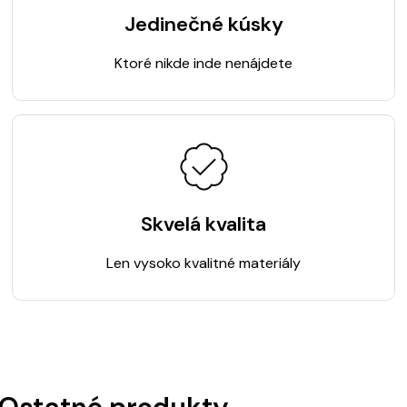
Jedinečné kúsky
Ktoré nikde inde nenájdete
Skvelá kvalita
Len vysoko kvalitné materiály