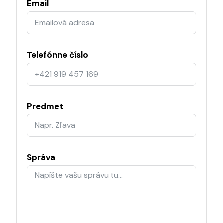
Email
Telefónne číslo
Predmet
Správa