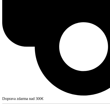
Doprava zdarma nad 300€