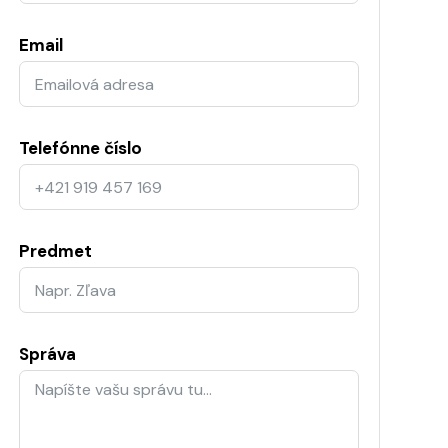
Email
Telefónne číslo
Predmet
Správa