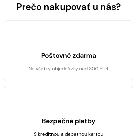
Prečo nakupovať u nás?
Poštovné zdarma
Na všetky objednávky nad 300 EUR
Bezpečné platby
S kreditnou a debetnou kartou