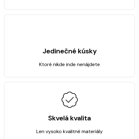
Jedinečné kúsky
Ktoré nikde inde nenájdete
Skvelá kvalita
Len vysoko kvalitné materiály