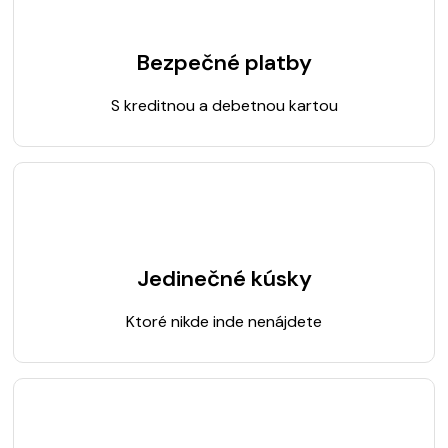
Bezpečné platby
S kreditnou a debetnou kartou
Jedinečné kúsky
Ktoré nikde inde nenájdete