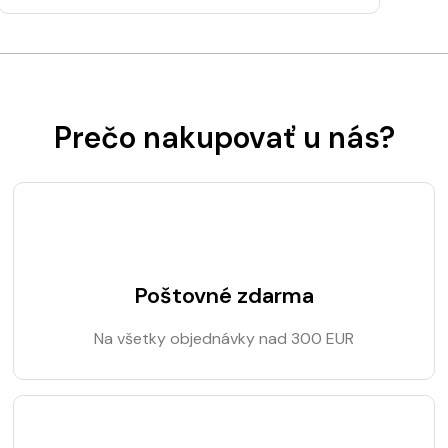
Prečo nakupovať u nás?
Poštovné zdarma
Na všetky objednávky nad 300 EUR