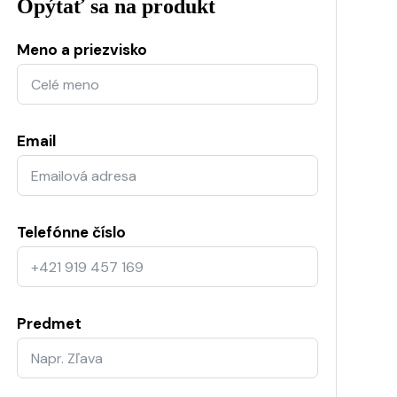
Opýtať sa na produkt
Meno a priezvisko
Email
Telefónne číslo
Predmet