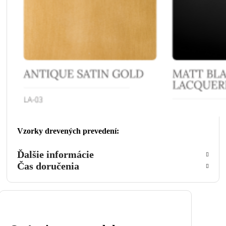
Vzorky drevených prevedení:
Ďalšie informácie
Čas doručenia