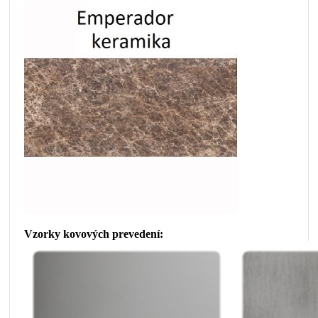
Vzorky kovových prevedení: