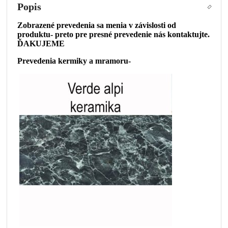
Popis
Zobrazené prevedenia sa menia v závislosti od
produktu- preto pre presné prevedenie nás kontaktujte.
ĎAKUJEME
Prevedenia kermiky a mramoru-