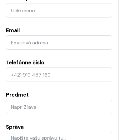
Email
Telefónne číslo
Predmet
Správa