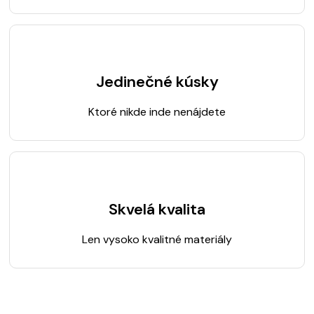
Jedinečné kúsky
Ktoré nikde inde nenájdete
Skvelá kvalita
Len vysoko kvalitné materiály