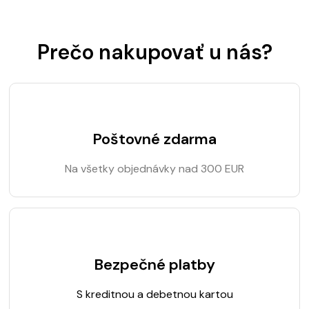
Prečo nakupovať u nás?
Poštovné zdarma
Na všetky objednávky nad 300 EUR
Bezpečné platby
S kreditnou a debetnou kartou