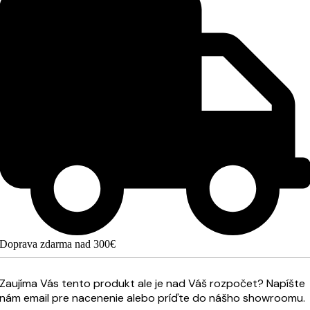
Doprava zdarma nad 300€
Zaujíma Vás tento produkt ale je nad Váš rozpočet? Napíšte
nám email pre nacenenie alebo príďte do nášho showroomu.