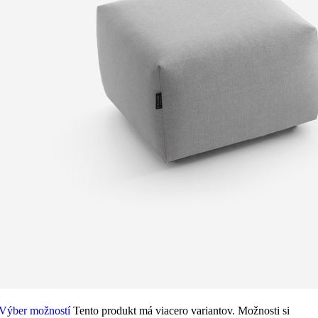
Výber možností
Tento produkt má viacero variantov. Možnosti si