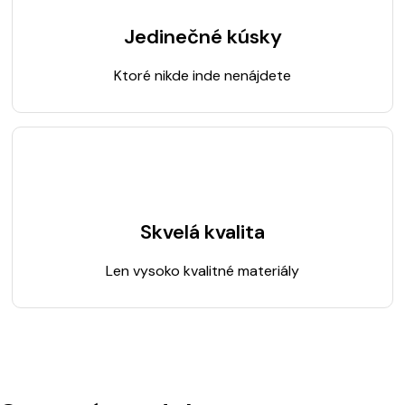
Jedinečné kúsky
Ktoré nikde inde nenájdete
Skvelá kvalita
Len vysoko kvalitné materiály