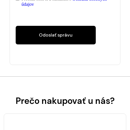
údajov
Odoslať správu
Prečo nakupovať u nás?