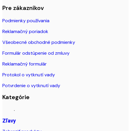
Pre zákazníkov
Podmienky používania
Reklamačný poriadok
Všeobecné obchodné podmienky
Formulár odstúpenie od zmluvy
Reklamačný formulár
Protokol o vytknutí vady
Potvrdenie o vytknutí vady
Kategórie
Zľavy