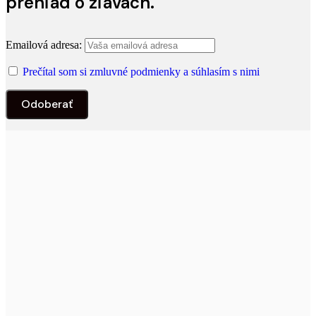
prehľad o zľavách.
Emailová adresa:
Prečítal som si zmluvné podmienky a súhlasím s nimi